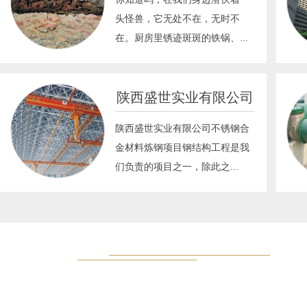
头怪兽，它无处不在，无时不
在。厨房里锈迹斑斑的铁锅、...
陕西盛世实业有限公司
陕西盛世实业有限公司不锈钢合
金材料炼钢项目钢结构工程是我
们负责的项目之一 ，除此之...