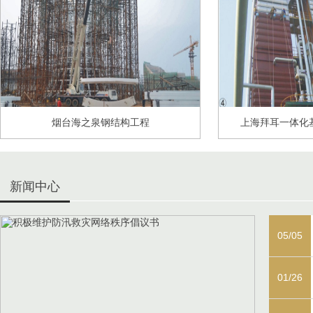
烟台海之泉钢结构工程
上海拜耳一体化
新闻中心
05/05
01/26