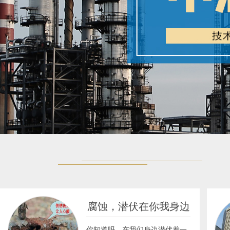
腐蚀，潜伏在你我身边
你知道吗，在我们身边潜伏着一