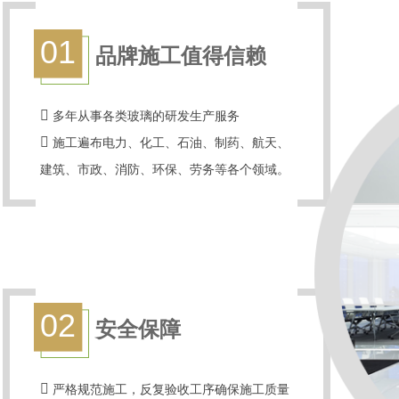
01
品牌施工值得信赖
多年从事各类玻璃的研发生产服务
施工遍布电力、化工、石油、制药、航天 、
建筑 、市政、消防、环保 、劳务等各个领域。
02
安全保障
严格规范施工，反复验收工序确保施工质量