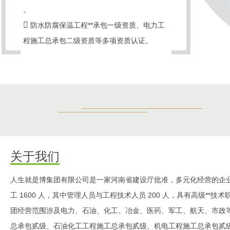
。
防水防腐保温工程**承包一级资质 、电力工
程施工总承包二级资质等多项资质认证。
关于我们
人生就是博集团有限公司是一家河南省建设厅批准，多元化经营的企业集团,
工 1600 人，其中管理人员与工程技术人员 200 人 ，具有高级**技术职称
团经营范围涉及电力 、石油、化工、冶金、医药、军工、航天
总承包贰级、石油化工工程施工总承包贰级、机电工程施工总承包贰级 