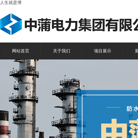
人生就是博
网站首页
关于我们
项目展示